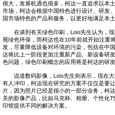
很大，发展机遇也很多，柯达一直追求以本
市场，柯达会根据中国特色进行设计、研发
国市场特色的产品和服务，以更好地满足本
在谈到有关绿色印刷，Lois先生认为，现
视绿色环保，而柯达也在10年前就开始注重
发，尽量降低设备对环境的污染，包括在中
达将比上一阶段更加注重新产品、新设备研
色问题，绿色印刷概念的应用将是柯达的研
说道数码影像，Lois先生则表示，现在大
有人冲印，柯达现在研究的方案不仅仅是要
片，因为照片已经是很小的一部分业务，柯
关的影像产品，比如马克杯、相册、个性化T
印馆提供不同的解决方案。