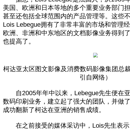
美国、欧洲和日本等地的多个重要业务部门
甚至还包括全球范围内的产品管理等。这些
Lois Lebegue拥有了非常丰富的市场和管
欧洲、非洲和中东地区的文档影像业务得到
也提高了。
柯达亚太区图文影像及消费数码影像集团总裁Lois
引自网络）
自2005年年中以来，Lebegue先生便在
数码印刷业务，建立起了强大的团队，并做
成功翻新了柯达在亚洲的销售成绩。
在之前接受的媒体采访中，Lois先生表示