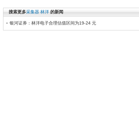
搜索更多
采集器
林洋
的新闻
银河证券：林洋电子合理估值区间为19-24 元