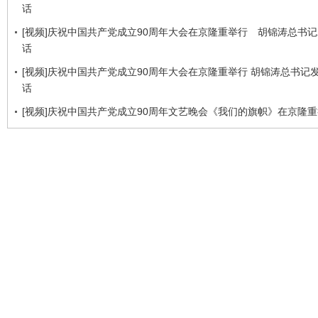
话
[视频]庆祝中国共产党成立90周年大会在京隆重举行 胡锦涛总书
话
[视频]庆祝中国共产党成立90周年大会在京隆重举行 胡锦涛总书记
话
[视频]庆祝中国共产党成立90周年文艺晚会《我们的旗帜》在京隆