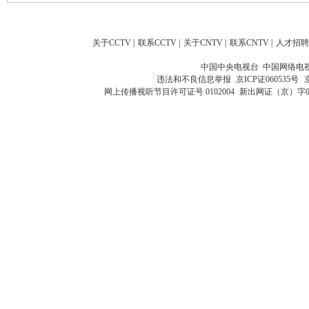
关于CCTV
|
联系CCTV
|
关于CNTV
|
联系CNTV
|
人才招聘
中国中央电视台 中国网络电
违法和不良信息举报
京ICP证060535号
网上传播视听节目许可证号 0102004
新出网证（京）字0