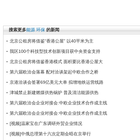
搜索更多
能源
环保
的新闻
北京公租房将借鉴“香港公屋” 以40平米为主
我区100个科技型技术创新项目获中央资金支持
北京公租房将借鉴香港模式 面积要比香港公屋大
第六届欧洽会落幕 配对洽谈架起中欧合作之桥
京港洽谈会签署69亿美元大单 拟增地铁运营线路
津城禁止新建燃煤供热锅炉 普及清洁能源供热
第六届欧洽会企业对接会:中欧企业技术合作成主线
第六届欧洽会企业对接会:中欧企业技术合作成主线
[视频]温家宝在广东调研外贸企业情况
[视频]中俄总理第十六次定期会晤在京举行