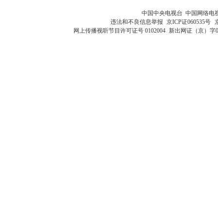
中国中央电视台 中国网络电
违法和不良信息举报
京ICP证060535号
网上传播视听节目许可证号 0102004
新出网证（京）字0