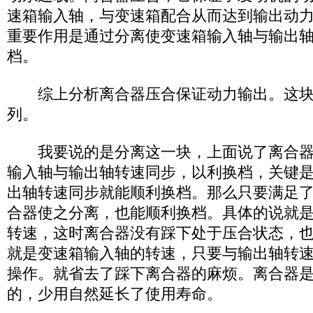
速箱输入轴，与变速箱配合从而达到输出动
重要作用是通过分离使变速箱输入轴与输出
档。
综上分析离合器压合保证动力输出。这块
列。
我要说的是分离这一块，上面说了离合器
输入轴与输出轴转速同步，以利换档，关键
出轴转速同步就能顺利换档。那么只要满足
合器使之分离，也能顺利换档。具体的说就
转速，这时离合器没有踩下处于压合状态，
就是变速箱输入轴的转速，只要与输出轴转
操作。就省去了踩下离合器的麻烦。离合器
的，少用自然延长了使用寿命。