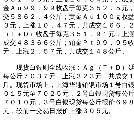
金Ａｕ９９．９９收盘于每克３５２．５元
交５８６２．４公斤；黄金Ａｕ１００ｇ收
３元，上涨１０．４７元，共成交１６６．
（Ｔ＋Ｄ）收盘于每克３５１．９１元，上
成交４８３６６公斤；铂金Ｐｔ９９．９５
元，上涨２．５７元，共成交１４８公斤。
现货白银则全线收涨：Ａｇ（Ｔ＋Ｄ）延
每公斤７０３７元，上涨３２３元，共成交
斤。现货市场上，上海华通铂银市场１号白
０１５元至７０２５元，２号白银现货每公
７０１０元，３号白银现货每公斤报价６９
元，较前一交易日报价上涨３０５元。