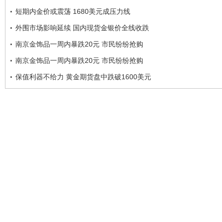
短期内金价或震荡 1680美元成压力线
外围市场影响延续 国内现货金银价全线收跌
南京金饰品一周内暴跌20元 市民纷纷抢购
南京金饰品一周内暴跌20元 市民纷纷抢购
保值利器不给力 黄金期货盘中跌破1600美元