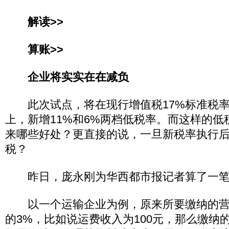
解读>>
算账>>
企业将实实在在减负
此次试点，将在现行增值税17%标准税率
上，新增11%和6%两档低税率。而这样的
来哪些好处？更直接的说，一旦新税率执行
税？
昨日，庞永刚为华西都市报记者算了一笔
以一个运输企业为例，原来所要缴纳的营
的3%，比如说运费收入为100元，那么缴纳