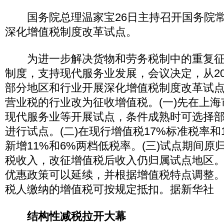
国务院总理温家宝26日主持召开国务院常
深化增值税制度改革试点。
为进一步解决货物和劳务税制中的重复征
制度，支持现代服务业发展，会议决定，从20
部分地区和行业开展深化增值税制度改革试
营业税的行业改为征收增值税。(一)先在上
现代服务业等开展试点，条件成熟时可选择
进行试点。(二)在现行增值税17%标准税率和
新增11%和6%两档低税率。(三)试点期间
税收入，改征增值税后收入仍归属试点地区
优惠政策可以延续，并根据增值税特点调整
税人缴纳的增值税可按规定抵扣。据新华社
结构性减税拉开大幕