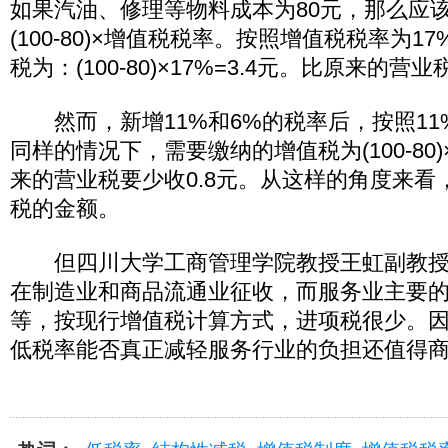
如果汽油、修理等物料成本为80元，那么应
(100-80)×增值税税率。按照增值税税率为
税为：(100-80)×17%=3.4元。比原来的营
然而，新增11%和6%的税率后，按照11
同样的情况下，需要缴纳的增值税为(100-80)×
来的营业税要少收0.8元。从这样的角度来看
税的金额。
但四川大学工商管理学院教授王虹副教授
在制造业和商品流通业征收，而服务业主要
等，按现行增值税计算方式，进项税很少。因
低税率能否真正减轻服务行业的负担还值得