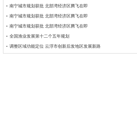
南宁城市规划获批 北部湾经济区腾飞在即
南宁城市规划获批 北部湾经济区腾飞在即
南宁城市规划获批 北部湾经济区腾飞在即
全国渔业发展第十二个五年规划
调整区域功能定位 云浮市创新后发地区发展新路