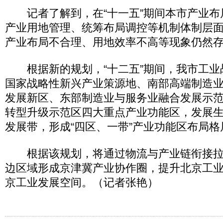
记者了解到，在“十一五”期间本市产业布
产业用地管理、统筹布局调控等机制体制层
产业布局不合理、用地效率不高等现象仍然
根据新的规划，“十二五”期间，我市工业
国家战略性新兴产业策源地、南部高端制造
发展新区、东部制造业与服务业融合发展示
转型升级示范区四大重点产业功能区，发展
发展带，形成“四区、一带”产业功能区布局格
根据该规划，将通过物流与产业链衔接拉
边区域形成京津冀产业协作圈，提升北京工
京工业发展空间。（记者张艳）