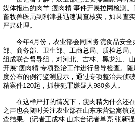
媒体报出的肉羊“瘦肉精”事件开展拉网检测
畜牧兽医局到利津县迅速调查核实，如果查
严肃处理。
今年4月份，农业部会同国务院食品安全
部、商务部、卫生部、工商总局、质检总局、
组成联合督导组，对河北、吉林、黑龙江、山
开展“瘦肉精”专项整治工作进行督导检查。
度公布的例行监测显示，通过专项整治共侦
精案件120起，抓获犯罪嫌疑人980多人。
在这样严打的情况下，瘦肉精为什么还在
之声也会随时关注农业部在山东东营盐窝镇这
查结果。(记者王成林 山东台记者单亮 张新强