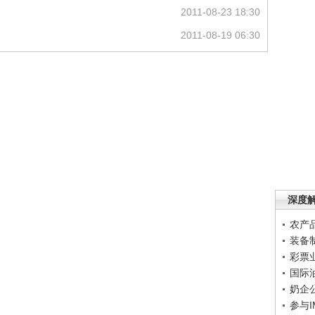
2011-08-23 18:30
2011-08-19 06:30
深度
农产
装备
彩票
国际
奶企
参与