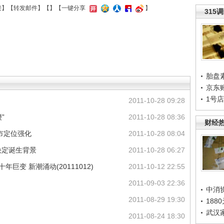
接
】【
转发邮件
】【
】
【一键分享
】
315
胎盘
京东
1号
2011-10-28 09:28
”
2011-10-28 08:36
财经
市定位强化
2011-10-28 08:04
决定诞生背景
2011-10-28 06:27
巨变 新潮涌动(20111012)
2011-10-12 22:55
2011-09-03 22:36
中消
2011-08-29 19:30
188
武汉
2011-08-24 18:30