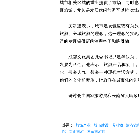
城市相关区域的重生提供了市场，同时也
展旅游，尤其是发展休闲旅游可以推动城
历新建表示，城市建设也应该有为旅游
旅游、全城旅游的理念，这一理念的实现
游的发展提供新的消费空间和吸引物。
成都文旅集团党委书记尹建华认为，文
发展为己任。他表示，旅游产品和项目，
化、带来人气、带来一种现代生活方式，
他们的文化和素质，让旅游在城市化的进
研讨会由国家旅游局和云南省人民政府共
热词：
旅游产业
城市建设
吸引物
旅游管
院
文化旅游
国家旅游局