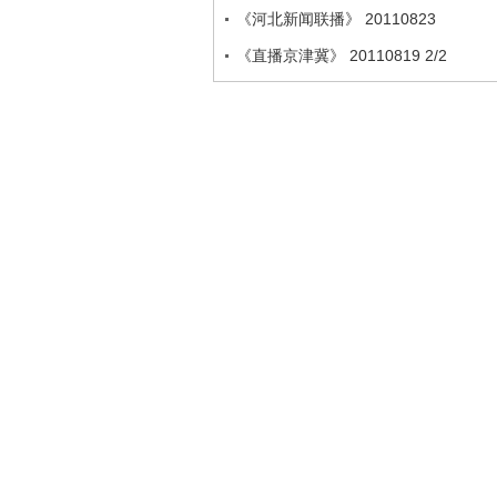
《河北新闻联播》 20110823
《直播京津冀》 20110819 2/2