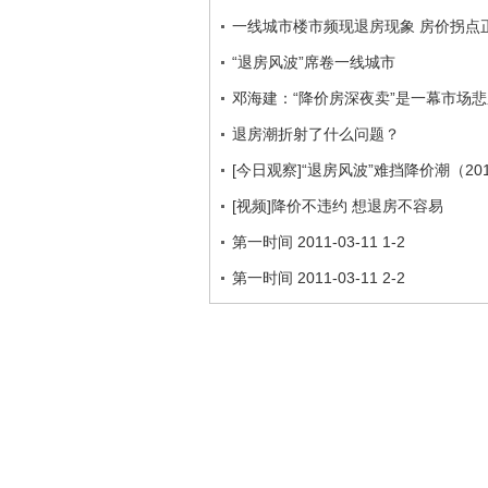
一线城市楼市频现退房现象 房价拐点
“退房风波”席卷一线城市
邓海建：“降价房深夜卖”是一幕市场悲
退房潮折射了什么问题？
[今日观察]“退房风波”难挡降价潮（201
[视频]降价不违约 想退房不容易
第一时间 2011-03-11 1-2
第一时间 2011-03-11 2-2