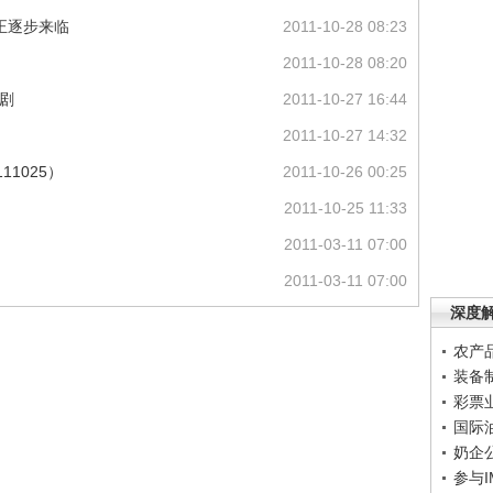
正逐步来临
2011-10-28 08:23
2011-10-28 08:20
剧
2011-10-27 16:44
2011-10-27 14:32
11025）
2011-10-26 00:25
2011-10-25 11:33
2011-03-11 07:00
2011-03-11 07:00
深度
农产
装备
彩票
国际
奶企
参与