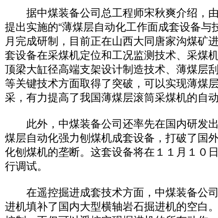
据中煤装备公司总工程师宋秋爽介绍，由
提出实施的“薄煤层自动化工作面成套设备与
月完成研制，目前正在山西大同唐家沟煤矿
套设备在采煤机定位和工况监测技术、采煤
顶梁大缸径高端支架设计制造技术、薄煤层
等关键技术方面取得了突破，可以实现薄煤
采，有力提高了我国薄煤层滚筒采煤机的自
此外，中煤装备公司还率先在国内研发出
煤层自动化强力刨煤机成套设备，打破了国
化刨煤机的垄断。这套设备将在１１月１０
行调试。
在遥控掘进成套技术方面，中煤装备公司
进机填补了国内大型横轴岩石掘进机的空白