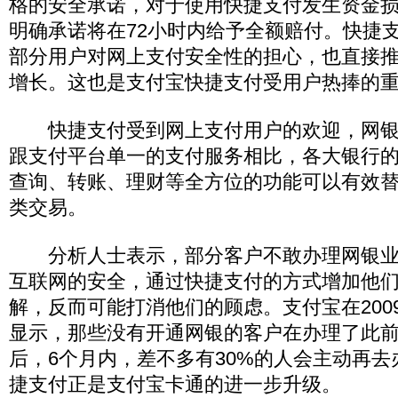
格的安全承诺，对于使用快捷支付发生资金
明确承诺将在72小时内给予全额赔付。快捷
部分用户对网上支付安全性的担心，也直接
增长。这也是支付宝快捷支付受用户热捧的
快捷支付受到网上支付用户的欢迎，网银
跟支付平台单一的支付服务相比，各大银行
查询、转账、理财等全方位的功能可以有效
类交易。
分析人士表示，部分客户不敢办理网银业
互联网的安全，通过快捷支付的方式增加他
解，反而可能打消他们的顾虑。支付宝在200
显示，那些没有开通网银的客户在办理了此
后，6个月内，差不多有30%的人会主动再
捷支付正是支付宝卡通的进一步升级。