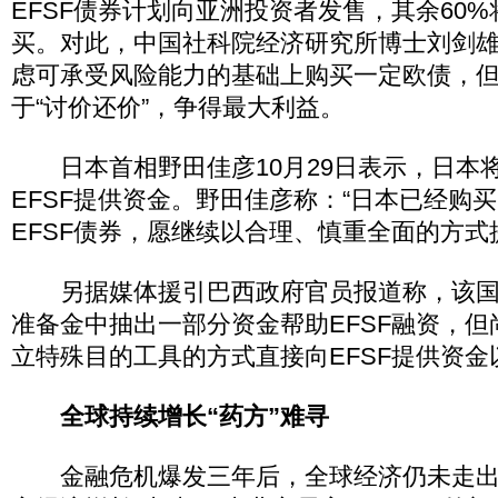
EFSF债券计划向亚洲投资者发售，其余60
买。对此，中国社科院经济研究所博士刘剑
虑可承受风险能力的基础上购买一定欧债，
于“讨价还价”，争得最大利益。
日本首相野田佳彦10月29日表示，日本将
EFSF提供资金。野田佳彦称：“日本已经购
EFSF债券，愿继续以合理、慎重全面的方式
另据媒体援引巴西政府官员报道称，该国
准备金中抽出一部分资金帮助EFSF融资，
立特殊目的工具的方式直接向EFSF提供资金
全球持续增长“药方”难寻
金融危机爆发三年后，全球经济仍未走出