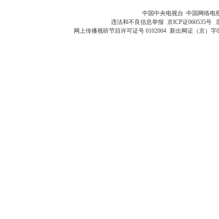
中国中央电视台 中国网络电
违法和不良信息举报
京ICP证060535号
网上传播视听节目许可证号 0102004
新出网证（京）字0