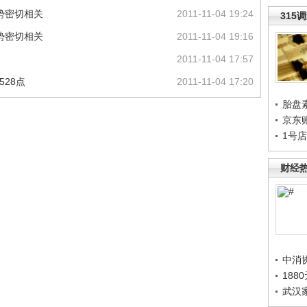
势密切相关
2011-11-04 19:24
315
势密切相关
2011-11-04 19:16
2011-11-04 17:57
528点
2011-11-04 17:20
胎盘
京东
1号
财经
中消
188
武汉