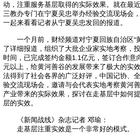
动，注重服务基层取得的实际效果。就在最
三教办专门在宁夏吴忠举办经验交流现场会
一起来看看记者从宁夏吴忠发回的报道。
一个月前，财经频道对宁夏回族自治区“黄
了详细报道，组织了大批企业家实地考察，
时间，已完成签约金额1.1亿元，签订合作意
元以上，给黄河善谷的发展带来了极大的实
法得到了社会各界的广泛好评，中国记协、
验交流现场会，邀请与会代表实地考察黄河
产业带来的实际效果，探讨在走基层中如何
层的实效。
《新闻战线》杂志记者 邓瑜：
走基层注重实效是一个非常好的模式。