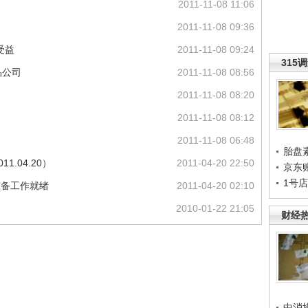
2011-11-08 11:06
2011-11-08 09:36
受益
2011-11-08 09:24
315
品公司
2011-11-08 08:56
2011-11-08 08:20
2011-11-08 08:12
2011-11-08 06:48
胎盘
1.04.20）
2011-04-20 22:50
京东
1号
准备工作就绪
2011-04-20 02:10
2010-01-22 21:05
财经
中消