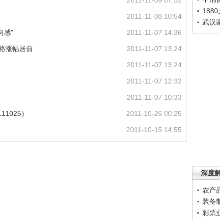
2011-11-09 07:52
188
2011-11-08 10:54
武汉
向感”
2011-11-07 14:36
价格涨幅居前
2011-11-07 13:24
2011-11-07 13:24
2011-11-07 12:32
2011-11-07 10:33
11025）
2011-10-26 00:25
2011-10-15 14:55
深度
农产
装备
彩票