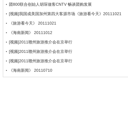
团800联合创始人胡琛做客CNTV 畅谈团购发展
[视频]我国成美国加州第四大客源市场《旅游看今天》20111021
《旅游看今天》 20111021
《海南新闻》 20111012
[视频]2011赣州旅游推介会在京举行
[视频]2011赣州旅游推介会在京举行
[视频]2011赣州旅游推介会在京举行
《海南新闻》 20110710