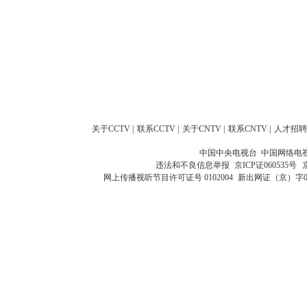
关于CCTV
|
联系CCTV
|
关于CNTV
|
联系CNTV
|
人才招聘
中国中央电视台 中国网络电
违法和不良信息举报
京ICP证060535号
网上传播视听节目许可证号 0102004
新出网证（京）字0