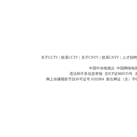
关于CCTV
|
联系CCTV
|
关于CNTV
|
联系CNTV
|
人才招聘
中国中央电视台 中国网络电
违法和不良信息举报
京ICP证060535号
网上传播视听节目许可证号 0102004
新出网证（京）字0