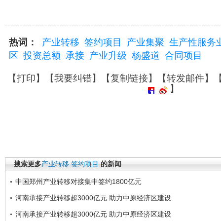
热词：
产业转移
签约项目
产业集聚
生产性服务
区
投资总额
承接
产业升级
杨盛道
合同项目
【
打印
】【
我要纠错
】【
复制链接
】【
转发邮件
】
】
搜索更多
产业转移
签约项目
的新闻
中国郑州产业转移对接集中签约1800亿元
河南承接产业转移超3000亿元 助力中原经济区建设
河南承接产业转移超3000亿元 助力中原经济区建设