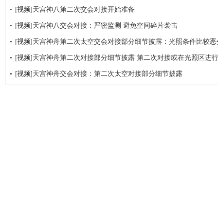
[视频]天宫神八第二次交会对接开始准备
[视频]天宫神八交会对接：严密监测 避免空间碎片袭击
[视频]天宫神舟第二次太空交会对接部分细节披露：光照条件比较恶
[视频]天宫神舟第二次对接部分细节披露 第二次对接或在光照区进
[视频]天宫神舟交会对接：第二次太空对接部分细节披露