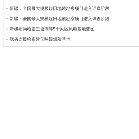
新疆：全国最大规模煤田地质勘察项目进入详查阶段
新疆：全国最大规模煤田地质勘察项目进入详查阶段
新疆布局哈密三塘湖等5个风区风电基地蓝图
我省支援哈密建亿吨级煤炭基地