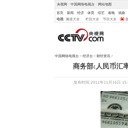
央视网
|
中国网络电视台
|
网站地图
首页
新闻
经济
体育
综艺
春晚
戏曲
电视
频道大全
栏目大全
节目大全
中国网络电视台
>
经济台
>
财经资讯
>
商务部:人民币汇
发布时间:2011年11月16日 15:0