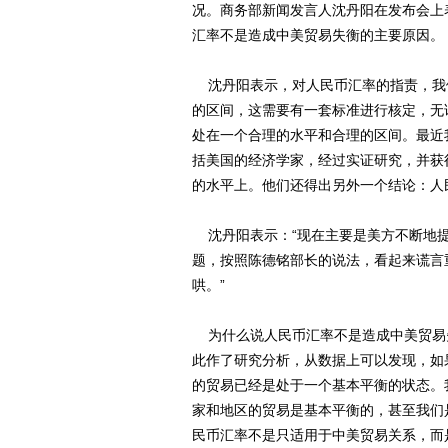
况。商务部新闻发言人沈丹阳在发布会上
汇率不是造成中美贸易失衡的主要原因。
沈丹阳表示，对人民币汇率的指责，我
的区间，这需要有一套标准进行核定，无
处在一个合理的水平和合理的区间。最近
括美国的经济学家，经过实证研究，并获
的水平上。他们还得出另外一个结论：人
沈丹阳表示：“现在主要是美方不断地提
题，按照陈德铭部长的说法，看起来谎言
哄。”
为什么说人民币汇率不是造成中美贸易
此作了研究分析，从数据上可以发现，如
的贸易已经是处于一个基本平衡的状态。我
家和地区的贸易是基本平衡的，甚至我们
民币汇率不是只适用于中美贸易关系，而