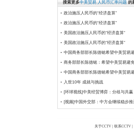
搜索更多
中美贸易
人民币汇率问题
的
政治施压人民币的“经济盘算”
政治施压人民币的“经济盘算”
美国政治施压人民币的“经济盘算“
美国政治施压人民币的“经济盘算“
中国商务部部长陈德铭希望中美贸易
商务部部长陈德铭：希望中美贸易避
中国商务部部长陈德铭希望中美贸易
入世10年 成就与挑战
[环球视线]中美经贸博弈：分歧与共赢（2
[视频]中国外交部：中方会继续稳步
关于CCTV
|
联系CCTV
|