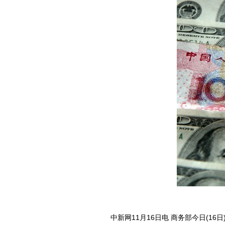
中新网11月16日电 商务部今日(16日