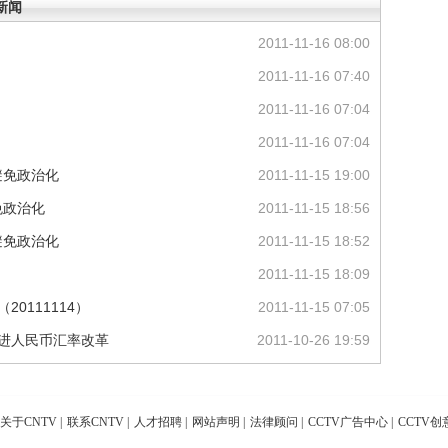
新闻
2011-11-16 08:00
2011-11-16 07:40
2011-11-16 07:04
2011-11-16 07:04
避免政治化
2011-11-15 19:00
免政治化
2011-11-15 18:56
避免政治化
2011-11-15 18:52
2011-11-15 18:09
0111114）
2011-11-15 07:05
推进人民币汇率改革
2011-10-26 19:59
关于CNTV
|
联系CNTV
|
人才招聘
|
网站声明
|
法律顾问
|
CCTV广告中心
|
CCTV创