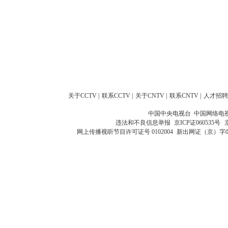
关于CCTV
|
联系CCTV
|
关于CNTV
|
联系CNTV
|
人才招聘
中国中央电视台 中国网络电
违法和不良信息举报
京ICP证060535号
网上传播视听节目许可证号 0102004
新出网证（京）字0