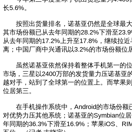
长5.6%。
按照出货量排名，诺基亚仍然是全球最大
其市场份额已从去年同期的28.2%下滑至23
从去年同期的17.2%上升至17.8%，继续拉
离；中国厂商中兴通讯以3.2%的市场份额位
虽然诺基亚依然保持着整体手机第一的位
市场，三星以2400万部的发货量力压诺基亚的
越对手，站到了全球第一的位置上。而苹果则以
位居第三。
在手机操作系统中，Android的市场份额已
对优势力压其他系统；诺基亚的Symbian位
年同期的36.3%下滑至16.9%；苹果iOS、