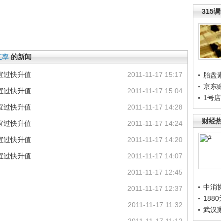
315
汇率
的新闻
宜过快升值
2011-11-17 15:17
胎盘
京东
宜过快升值
2011-11-17 15:04
1号
宜过快升值
2011-11-17 14:28
财经
宜过快升值
2011-11-17 14:24
宜过快升值
2011-11-17 14:20
宜过快升值
2011-11-17 14:07
2011-11-17 12:45
中消
2011-11-17 12:37
188
2011-11-17 11:32
武汉