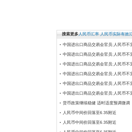
搜索更多
人民币汇率
人民币实际有效
中国进出口商品交易会官员:人民币不
中国进出口商品交易会官员:人民币不
中国进出口商品交易会官员:人民币不
中国进出口商品交易会官员:人民币不
中国进出口商品交易会官员:人民币不
中国进出口商品交易会官员:人民币不
货币政策继续稳健 适时适度预调微调
人民币中间价回落至6.35附近
人民币中间价回落至6.35附近