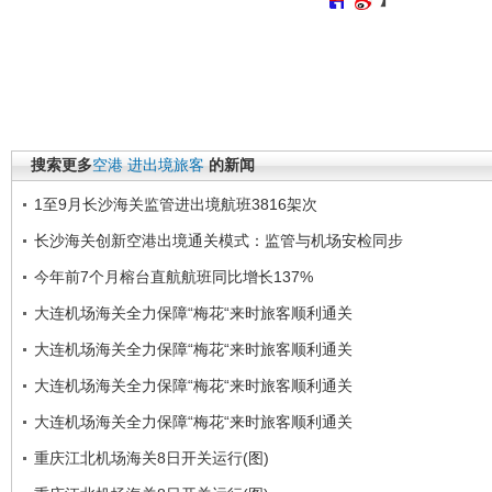
搜索更多
空港
进出境旅客
的新闻
1至9月长沙海关监管进出境航班3816架次
长沙海关创新空港出境通关模式：监管与机场安检同步
今年前7个月榕台直航航班同比增长137%
大连机场海关全力保障“梅花“来时旅客顺利通关
大连机场海关全力保障“梅花“来时旅客顺利通关
大连机场海关全力保障“梅花“来时旅客顺利通关
大连机场海关全力保障“梅花“来时旅客顺利通关
重庆江北机场海关8日开关运行(图)