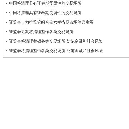
中国将清理具有证券期货属性的交易场所
中国将清理具有证券期货属性的交易场所
证监会：力推监管组合拳六举措促市场健康发展
证监会近期将清理整顿各类交易场所
证监会将清理整顿各类交易场所 防范金融和社会风险
证监会将清理整顿各类交易场所 防范金融和社会风险