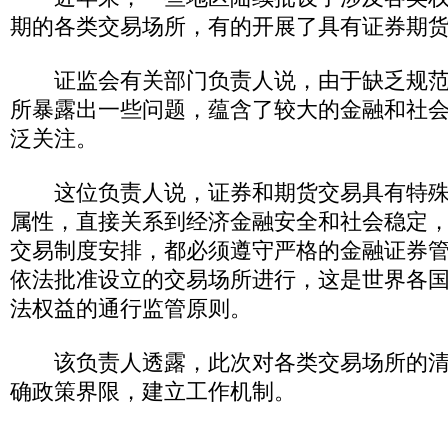
期的各类交易场所，有的开展了具有证券期
证监会有关部门负责人说，由于缺乏规范
所暴露出一些问题，蕴含了较大的金融和社
泛关注。
这位负责人说，证券和期货交易具有特殊
属性，直接关系到经济金融安全和社会稳定
交易制度安排，都必须遵守严格的金融证券
依法批准设立的交易场所进行，这是世界各
法权益的通行监管原则。
该负责人透露，此次对各类交易场所的清
确政策界限，建立工作机制。