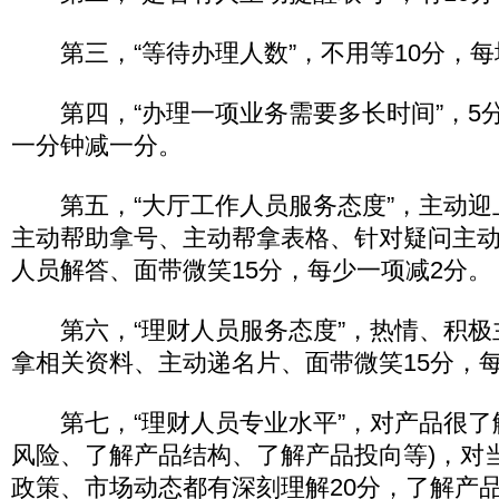
第三，“等待办理人数”，不用等10分，每
第四，“办理一项业务需要多长时间”，5分
一分钟减一分。
第五，“大厅工作人员服务态度”，主动迎
主动帮助拿号、主动帮拿表格、针对疑问主
人员解答、面带微笑15分，每少一项减2分。
第六，“理财人员服务态度”，热情、积极
拿相关资料、主动递名片、面带微笑15分，
第七，“理财人员专业水平”，对产品很了
风险、了解产品结构、了解产品投向等)，对
政策、市场动态都有深刻理解20分，了解产