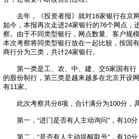
去年，《投资者报》就对16家银行在京网
如今，本报再次走进24家银行的76个网点，
察。由于不同类型银行，网点数量、客户规
本次考察将同类型银行放在一起比较，按国
商行分为三类，共计24家银行。
第一类是工、农、中、建、交5家国有行，
的股份制行，第三类是越来越多在北京开设
有11家。
此次考察共分8项，合计满分为100分，
第一，“进门是否有人主动询问”，有10分
第二，“是否有人主动提醒取号”，有10分