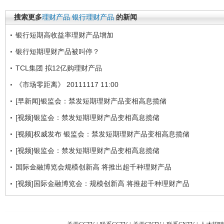
搜索更多
理财产品
银行理财产品
的新闻
银行短期高收益率理财产品增加
银行短期理财产品被叫停？
TCL集团 拟12亿购理财产品
《市场零距离》 20111117 11:00
[早新闻]银监会：禁发短期理财产品变相高息揽储
[视频]银监会：禁发短期理财产品变相高息揽储
[视频]权威发布 银监会：禁发短期理财产品变相高息揽储
[视频]银监会：禁发短期理财产品变相高息揽储
国际金融博览会规模创新高 将推出超千种理财产品
[视频]国际金融博览会：规模创新高 将推超千种理财产品