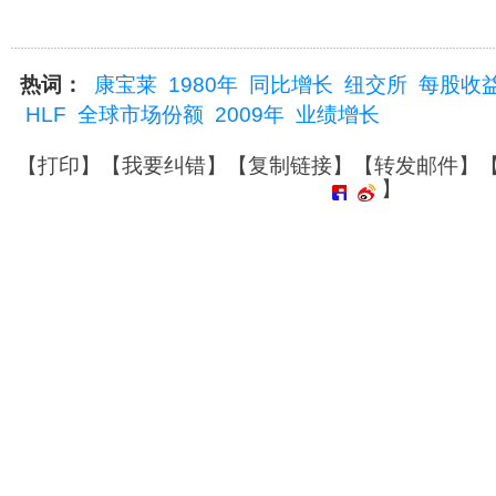
热词：
康宝莱
1980年
同比增长
纽交所
每股收
HLF
全球市场份额
2009年
业绩增长
【
打印
】【
我要纠错
】【
复制链接
】【
转发邮件
】
】