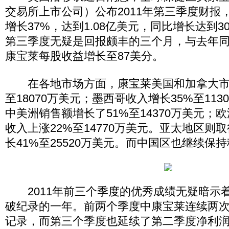
交易所上市公司）公布2011年第三季度财报
增长37%，达到1.08亿美元，同比增长达到
第三季度无疑是回报颇丰的三个月，与去年
康宝莱每股收益增长至87美分。
在各地市场方面，康宝莱美国和加拿大市场
至18070万美元；墨西哥收入增长35%至11
中美洲销售额增长了51%至14370万美元；
收入上涨22%至14770万美元。亚太地区则
长41%至25520万美元。而中国区也继续保
2011年前三个季度的优秀成绩无疑暗示
破纪录的一年。前两个季度中康宝莱连续两
记录，而第三个季度也延续了第二季度净利