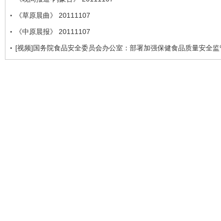
《草原晨曲》 20111107
《中原晨报》 20111107
[视频]国务院食品安全委员会办公室：部署加强保健食品质量安全监