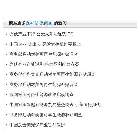
搜索更多
反补贴
反问题
的新闻
光伏产业下行 公元太阳能逆势IPO
中国企业“走出去”风险管控机制要跟上
商务部启动对美可再生能源补贴调查
光伏企业产能过剩 持续盈利能力存疑
商务部公告宣布启动对美可再生能源补贴调查
商务部启动对美可再生能源补贴调查
我国对美可再生能源政策启动调查
中国对美发起新能源贸易壁垒调查 引美同行担忧
商务部启动对美国可再生能源补贴调查
中国反击美光伏产业贸易保护