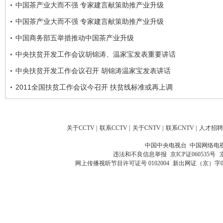
中国茶产业大而不强 专家建言献策助推产业升级
中国茶产业大而不强 专家建言献策助推产业升级
中国商务部五举措推动中国茶产业升级
中央扶贫开发工作会议胡锦涛、温家宝发表重要讲话
中央扶贫开发工作会议召开 胡锦涛温家宝发表讲话
2011全国扶贫工作会议今召开 扶贫线标准或再上调
关于CCTV
|
联系CCTV
|
关于CNTV
|
联系CNTV
|
人才招聘
中国中央电视台 中国网络电
违法和不良信息举报
京ICP证060535号
网上传播视听节目许可证号 0102004
新出网证（京）字0