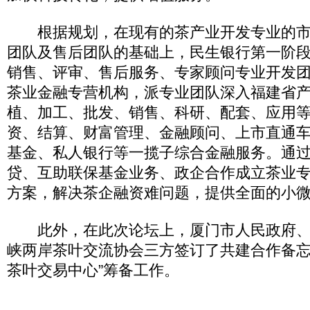
根据规划，在现有的茶产业开发专业的市
团队及售后团队的基础上，民生银行第一阶段
销售、评审、售后服务、专家顾问专业开发
茶业金融专营机构，派专业团队深入福建省
植、加工、批发、销售、科研、配套、应用
资、结算、财富管理、金融顾问、上市直通
基金、私人银行等一揽子综合金融服务。通
贷、互助联保基金业务、政企合作成立茶业
方案，解决茶企融资难问题，提供全面的小
此外，在此次论坛上，厦门市人民政府、
峡两岸茶叶交流协会三方签订了共建合作备忘
茶叶交易中心”筹备工作。