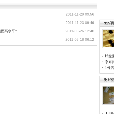
2011-11-29 09:56
手
2011-11-23 09:49
315
能提高水平?
2011-09-26 12:40
2011-05-18 06:12
胎盘
京东
1号
财经
中消