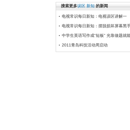
搜索更多
误区
新知
的新闻
电视常识每日新知：电视误区讲解一
电视常识每日新知：摆脱损坏屏幕黑
中学生英语写作成“短板“ 光靠做题就
2011青岛科技活动周启动