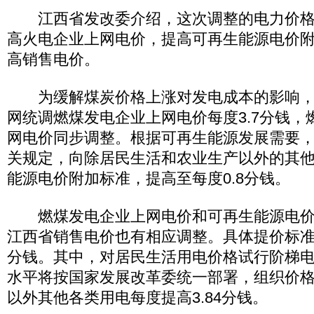
江西省发改委介绍，这次调整的电力价格
高火电企业上网电价，提高可再生能源电价
高销售电价。
为缓解煤炭价格上涨对发电成本的影响，
网统调燃煤发电企业上网电价每度3.7分钱，
网电价同步调整。根据可再生能源发展需要
关规定，向除居民生活和农业生产以外的其
能源电价附加标准，提高至每度0.8分钱。
燃煤发电企业上网电价和可再生能源电价
江西省销售电价也有相应调整。具体提价标准为
分钱。其中，对居民生活用电价格试行阶梯
水平将按国家发展改革委统一部署，组织价
以外其他各类用电每度提高3.84分钱。