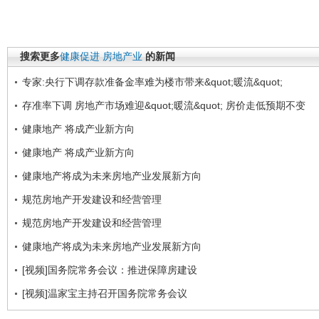
搜索更多
健康促进
房地产业
的新闻
专家:央行下调存款准备金率难为楼市带来&quot;暖流&quot;
存准率下调 房地产市场难迎&quot;暖流&quot; 房价走低预期不变
健康地产 将成产业新方向
健康地产 将成产业新方向
健康地产将成为未来房地产业发展新方向
规范房地产开发建设和经营管理
规范房地产开发建设和经营管理
健康地产将成为未来房地产业发展新方向
[视频]国务院常务会议：推进保障房建设
[视频]温家宝主持召开国务院常务会议