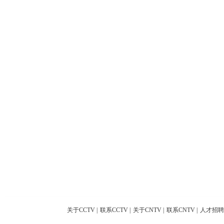
关于CCTV
|
联系CCTV
|
关于CNTV
|
联系CNTV
|
人才招聘