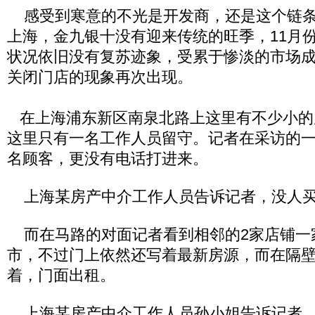
感受到寒意的不光是开发商，还是这个链条
上海，金九银十没有迎来传统的旺季，11月
状况依旧没有复苏迹象，受累于惨淡的市场
关闭门店的现象再次出现。
在上海浦东新区南泉北路上这里有不少小的
这里只有一名工作人员留守。记者在采访的
名顾客，更没有电话打进来。
上海某房产中介工作人员告诉记者，没人买
而在马路的对面记者看到相邻的2家店铺一
市，不过门上依然还写着最新房源，而在隔
着，门面出租。
上海某房产中介工作人员孙小姐告诉记者，