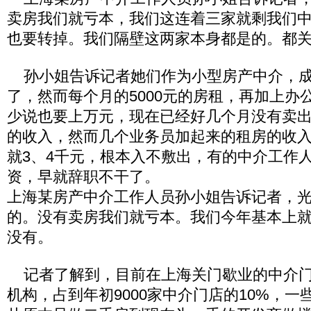
卖房我们就亏本，我们这连着三家就剩我们
也要转掉。我们隔壁这两家本身都是的。都
孙小姐告诉记者她们作为小型房产中介，成
了，然而每个月的5000元的房租，再加上办
少说也要上万元，现在已经好几个月没有卖
的收入，然而几个业务员加起来的租房的收
就3、4千元，根本入不敷出，有的中介工作
资，早就辞职不干了。
上海某房产中介工作人员孙小姐告诉记者，
的。没有卖房我们就亏本。我们今年基本上
没有。
记者了解到，目前在上海关门歇业的中介门
机构，占到年初9000家中介门店的10%，