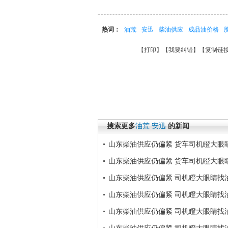
热词：
油荒
安迅
柴油供应
成品油价格
【
打印
】【
我要纠错
】【
复制链
搜索更多
油荒
安迅
的新闻
山东柴油供应仍偏紧 货车司机瞪大眼
山东柴油供应仍偏紧 货车司机瞪大眼
山东柴油供应仍偏紧 司机瞪大眼睛找
山东柴油供应仍偏紧 司机瞪大眼睛找
山东柴油供应仍偏紧 司机瞪大眼睛找