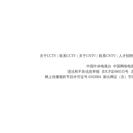
关于CCTV
|
联系CCTV
|
关于CNTV
|
联系CNTV
|
人才招聘
中国中央电视台 中国网络电
违法和不良信息举报
京ICP证060535号
网上传播视听节目许可证号 0102004
新出网证（京）字0