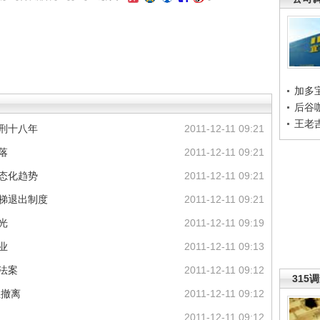
加多
后谷
王老
获刑十八年
2011-12-11 09:21
落
2011-12-11 09:21
常态化趋势
2011-12-11 09:21
电梯退出制度
2011-12-11 09:21
光
2011-12-11 09:19
业
2011-12-11 09:13
法案
2011-12-11 09:12
315
急撤离
2011-12-11 09:12
2011-12-11 09:12