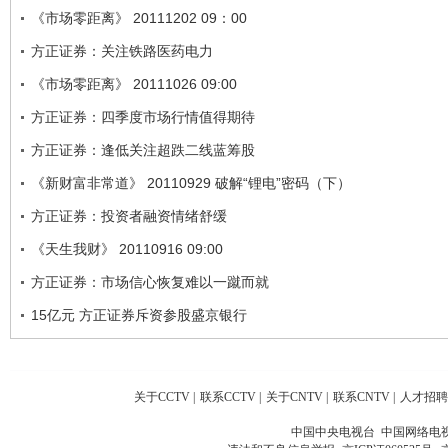
《市场零距离》 20111202 09：00
方正证券：关注铁路医药电力
《市场零距离》 20111026 09:00
方正证券：四季度市场行情值得期待
方正证券：逢低关注超跌二线蓝筹股
《新财富非常道》 20110929 破解“锂电”密码（下）
方正证券：投资者融资情绪舒缓
《天生我财》 20110916 09:00
方正证券：市场信心恢复难以一蹴而就
15亿元 方正证券斥资参股盛京银行
关于CCTV
|
联系CCTV
|
关于CNTV
|
联系CNTV
|
人才招聘
中国中央电视台 中国网络电