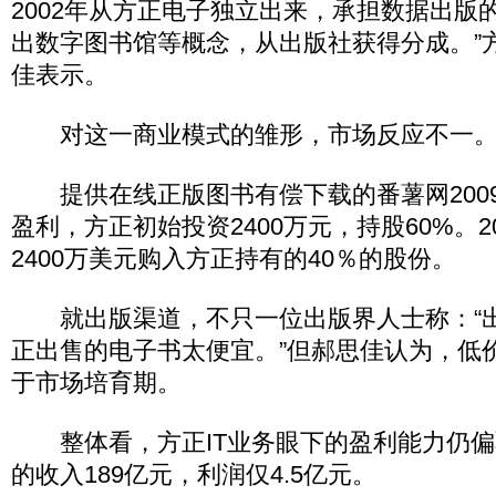
2002年从方正电子独立出来，承担数据出版
出数字图书馆等概念，从出版社获得分成。”
佳表示。
对这一商业模式的雏形，市场反应不一
提供在线正版图书有偿下载的番薯网200
盈利，方正初始投资2400万元，持股60%。2
2400万美元购入方正持有的40％的股份。
就出版渠道，不只一位出版界人士称：“
正出售的电子书太便宜。”但郝思佳认为，低
于市场培育期。
整体看，方正IT业务眼下的盈利能力仍偏弱。
的收入189亿元，利润仅4.5亿元。