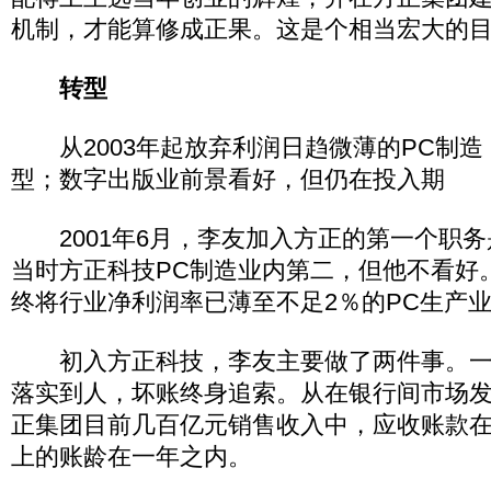
机制，才能算修成正果。这是个相当宏大的
转型
从2003年起放弃利润日趋微薄的PC制造
型；数字出版业前景看好，但仍在投入期
2001年6月，李友加入方正的第一个职务
当时方正科技PC制造业内第二，但他不看好。
终将行业净利润率已薄至不足2％的PC生产
初入方正科技，李友主要做了两件事。一
落实到人，坏账终身追索。从在银行间市场
正集团目前几百亿元销售收入中，应收账款在
上的账龄在一年之内。