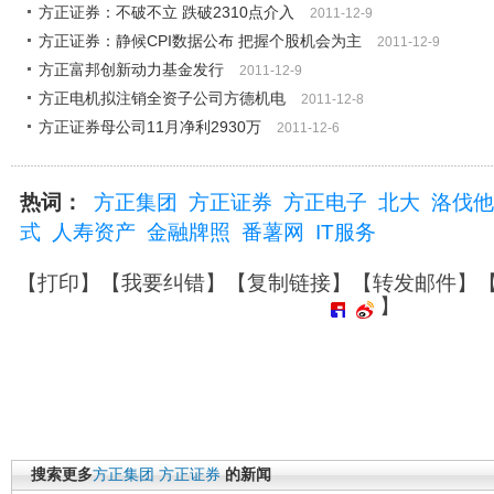
方正证券：不破不立 跌破2310点介入
2011-12-9
方正证券：静候CPI数据公布 把握个股机会为主
2011-12-9
方正富邦创新动力基金发行
2011-12-9
方正电机拟注销全资子公司方德机电
2011-12-8
方正证券母公司11月净利2930万
2011-12-6
热词：
方正集团
方正证券
方正电子
北大
洛伐他
式
人寿资产
金融牌照
番薯网
IT服务
【
打印
】【
我要纠错
】【
复制链接
】【
转发邮件
】
】
搜索更多
方正集团
方正证券
的新闻