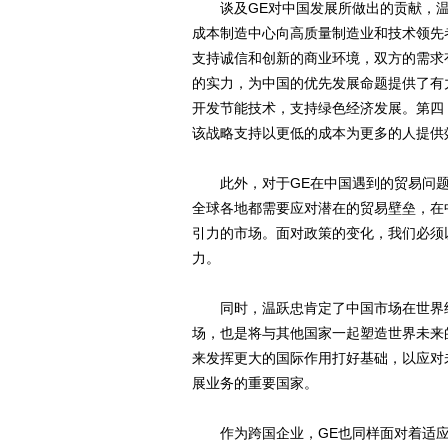
谈及GE对中国发展所做出的贡献，温
成本制造中心向高质量制造业和技术领先
支持诚信和创新的商业环境，双方的需求
的实力，为中国的优先发展命题提供了有力
开发节能技术，支持绿色经济发展。第四，
该战略支持以更低的成本为更多的人提供
此外，对于GE在中国遇到的贸易问题
全球各地都需要应对潜在的贸易壁垒，在
引力的市场。面对政策的变化，我们必须
力。
同时，温跃忠肯定了中国市场在世界经
场，也是将与其他国家一起塑造世界未来
来发挥更大的国际作用打好基础，以应对
展业务的重要国家。
作为跨国企业，GE也同样面对着适应中