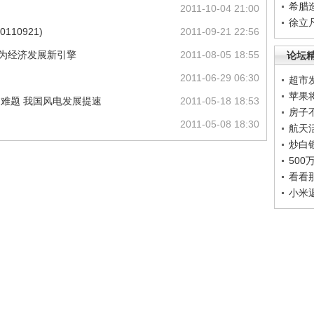
希腊
2011-10-04 21:00
徐立
10921)
2011-09-21 22:56
成为经济发展新引擎
2011-08-05 18:55
论坛
2011-06-29 06:30
超市
苹果
网难题 我国风电发展提速
2011-05-18 18:53
房子
2011-05-08 18:30
航天
炒白
50
看看
小米