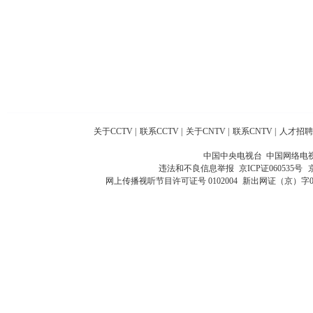
关于CCTV
|
联系CCTV
|
关于CNTV
|
联系CNTV
|
人才招聘
中国中央电视台 中国网络电
违法和不良信息举报
京ICP证060535号
网上传播视听节目许可证号 0102004
新出网证（京）字0