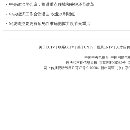
中央政治局会议：推进重点领域和关键环节改革
中央经济工作会议谱曲 农业水利唱红
宏观调控要更有预见性准确把握力度节奏重点
关于CCTV
|
联系CCTV
|
关于CNTV
|
联系CNTV
|
人才招聘
中国中央电视台 中国网络电
违法和不良信息举报
京ICP证060535号
网上传播视听节目许可证号 0102004
新出网证（京）字0