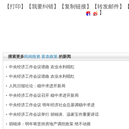
【
打印
】【
我要纠错
】【
复制链接
】【
转发邮件
】
】
搜索更多
民间投资
富农政策
的新闻
中央经济工作会议谱曲 农业水利唱红
中央经济工作会议谱曲 农业水利唱红
人民日报社论：稳中求进开新局
中央经济工作会议召开 稳中求进开新局
中央经济工作会议 明年经济社会总基调稳中求进
中央经济工作会议举行 胡锦涛、温家宝作重要讲话
胡锦涛：明年将坚持房地产调控政策 绝不动摇