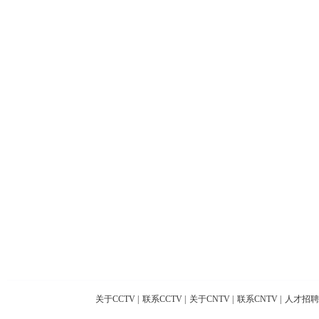
关于CCTV
|
联系CCTV
|
关于CNTV
|
联系CNTV
|
人才招聘