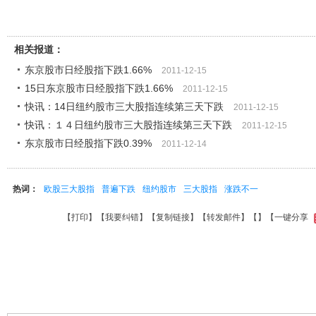
相关报道：
东京股市日经股指下跌1.66%
2011-12-15
15日东京股市日经股指下跌1.66%
2011-12-15
快讯：14日纽约股市三大股指连续第三天下跌
2011-12-15
快讯：１４日纽约股市三大股指连续第三天下跌
2011-12-15
东京股市日经股指下跌0.39%
2011-12-14
热词：
欧股三大股指
普遍下跌
纽约股市
三大股指
涨跌不一
【
打印
】【
我要纠错
】【
复制链接
】【
转发邮件
】【
】
【一键分享