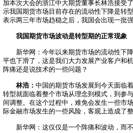
加本次大会的浙江中大期货董事长林浩接受
示我国期货市场目前存在的流动性下降是转
表示两三年市场趋稳之后，我国会出现一批
我国期货市场波动是转型期的正常现象
新华网：今年以来期货市场的流动性下降
平也下滑了，这是我们大力发展产业客户和
阵痛还是说技术的一些问题？
林浩：
中国的期货市场发展到今天面临
转型就面临着整个市场从理念到模式，到参
间调整。在这个过程中，难免会发生一些市
际金融市场发生的一些风险，客观上造成了
新华网：这仅仅是一个阵痛和波动，而不