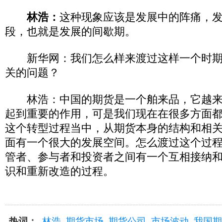
林浩：
这种现象应该是发展中的阵痛，
段，也就是发展的间歇期。
新华网：我们怎么样来渡过这样一个时期
关的问题？
林浩：中国的期货是一个舶来品，它越来
起到重要的作用，可是我们现在在很多方面
这个转型过程当中，从期货本身的结构和相
面有一个很大的发展空间。怎么渡过这个过
管者、参与者和投资者之间有一个互相接纳
识和重新改造的过程。
热词：
林浩
期货市场
期货公司
市场波动
我国期