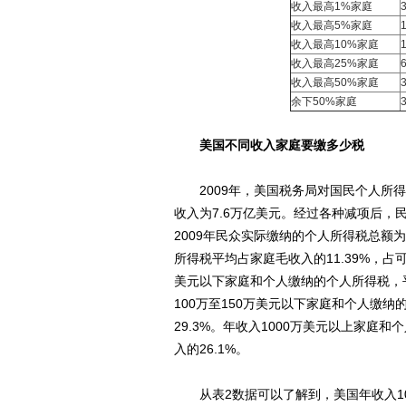
收入最高1%家庭
收入最高5%家庭
收入最高10%家庭
收入最高25%家庭
收入最高50%家庭
余下50%家庭
美国不同收入家庭要缴多少税
2009年，美国税务局对国民个人所得
收入为7.6万亿美元。经过各种减项后，
2009年民众实际缴纳的个人所得税总额
所得税平均占家庭毛收入的11.39%，占
美元以下家庭和个人缴纳的个人所得税，平
100万至150万美元以下家庭和个人缴纳
29.3%。年收入1000万美元以上家庭
入的26.1%。
从表2数据可以了解到，美国年收入10