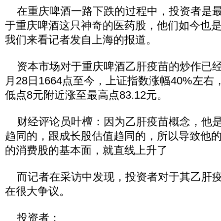
在重庆啤酒一路下跌的过程中，投资者是最
于重庆啤酒这只神奇的医药股，他们如今也
我们来看记者发自上海的报道。
资本市场对于重庆啤酒乙肝疫苗的炒作已经多年
月28日1664点至今，上证指数涨幅40%左
低点8元附近涨至最高点83.12元。
财经评论员叶檀：因为乙肝疫苗概念，他是
趋同的，跟成长股估值趋同的，所以导致他
的消费股的基本面，就直线上升了
而记者在采访中发现，投资者对于其乙肝疫
在很大争议。
投资者：