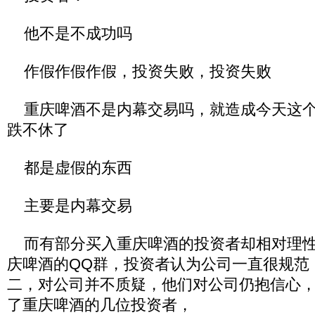
他不是不成功吗
作假作假作假，投资失败，投资失败
重庆啤酒不是内幕交易吗，就造成今天这个
跌不休了
都是虚假的东西
主要是内幕交易
而有部分买入重庆啤酒的投资者却相对理性
庆啤酒的QQ群，投资者认为公司一直很规范
二，对公司并不质疑，他们对公司仍抱信心
了重庆啤酒的几位投资者，