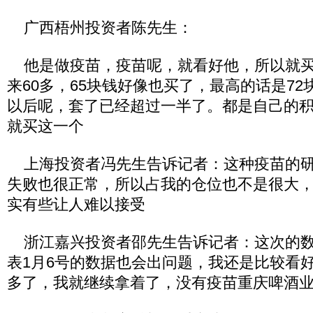
广西梧州投资者陈先生：
他是做疫苗，疫苗呢，就看好他，所以就买
来60多，65块钱好像也买了，最高的话是7
以后呢，套了已经超过一半了。都是自己的
就买这一个
上海投资者冯先生告诉记者：这种疫苗的研
失败也很正常，所以占我的仓位也不是很大
实有些让人难以接受
浙江嘉兴投资者邵先生告诉记者：这次的数
表1月6号的数据也会出问题，我还是比较看
多了，我就继续拿着了，没有疫苗重庆啤酒