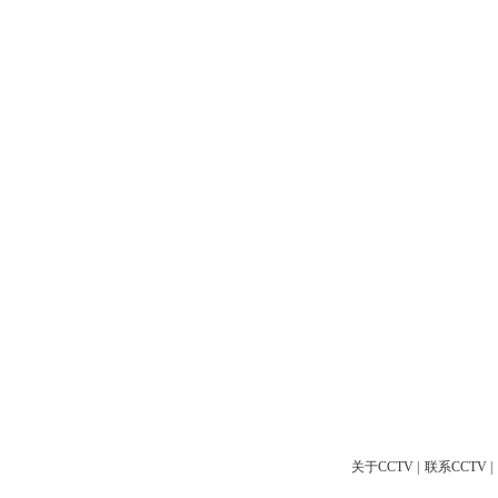
关于CCTV
|
联系CCTV
|